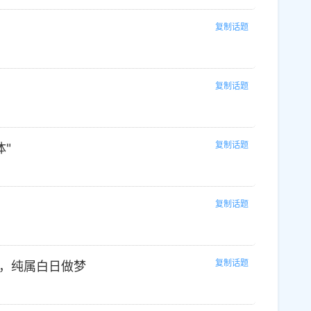
复制话题
复制话题
复制话题
体"
复制话题
复制话题
，纯属白日做梦