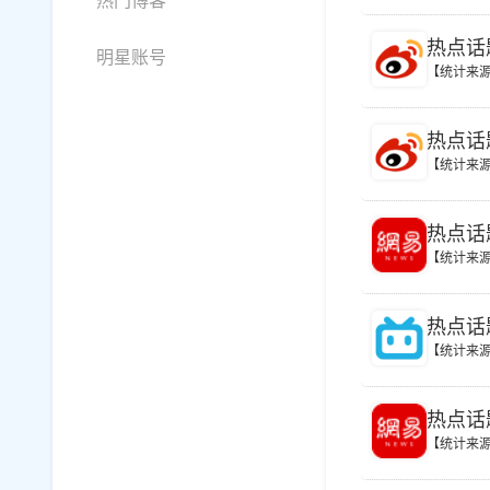
热门博客
热点话
明星账号
【统计来
热点话
【统计来
热点话
【统计来
热点话
【统计来
热点话
【统计来