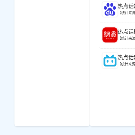
热点话
【统计来
热点话
【统计来
热点话
【统计来