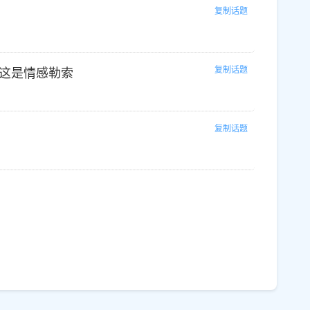
复制话题
复制话题
这是情感勒索
复制话题