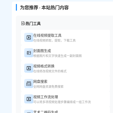
为您推荐 · 本站热门内容
热门工具
在线视频提取工具
在线视频抓取，提取，下载工具
封面图生成
根据图片和文字快速生成一副封面图
视频格式转换
在线修改视频文件的格式
网盘搜索
全网网盘资源免费搜索
视频工作流处理
可以将多项视频处理步骤编排成一组工作流
艺术二维码生成