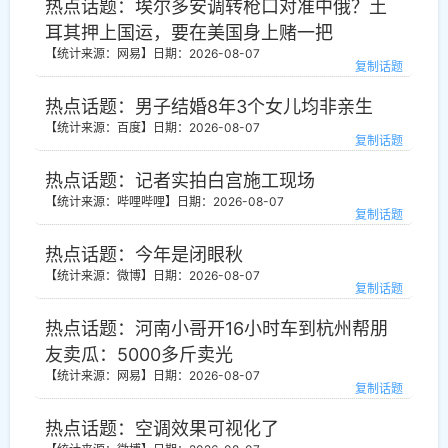
热点话题：埃尔多安调转枪口对准中俄？土
耳其押上国运，要在美国身上赌一把
【统计来源：网易】
日期：2026-08-07
复制话题
热点话题：男子结婚8年3个女儿均非亲生
【统计来源：百度】
日期：2026-08-07
复制话题
热点话题：记者实拍白宫施工现场
【统计来源：哔哩哔哩】
日期：2026-08-07
复制话题
热点话题：今年是闭眼秋
【统计来源：微博】
日期：2026-08-07
复制话题
热点话题：河南小哥开16小时车到杭州帮朋
友卖瓜：5000多斤卖光
【统计来源：网易】
日期：2026-08-07
复制话题
热点话题：空调效果可视化了