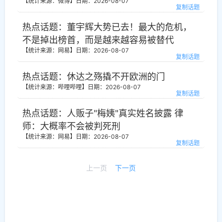
【统计来源：微博】
日期：2026-08-07
复制话题
热点话题：董宇辉大势已去！最大的危机，
不是掉出榜首，而是越来越容易被替代
【统计来源：网易】
日期：2026-08-07
复制话题
热点话题：休达之殇撬不开欧洲的门
【统计来源：哔哩哔哩】
日期：2026-08-07
复制话题
热点话题：人贩子"梅姨"真实姓名披露 律
师：大概率不会被判死刑
【统计来源：网易】
日期：2026-08-07
复制话题
上一页
下一页