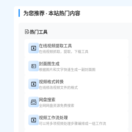
为您推荐 · 本站热门内容
热门工具
在线视频提取工具
在线视频抓取，提取，下载工具
封面图生成
根据图片和文字快速生成一副封面图
视频格式转换
在线修改视频文件的格式
网盘搜索
全网网盘资源免费搜索
视频工作流处理
可以将多项视频处理步骤编排成一组工作流