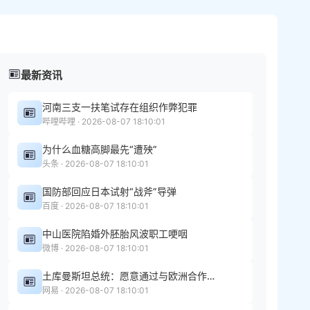
最新资讯
河南三支一扶笔试存在组织作弊犯罪
哔哩哔哩 · 2026-08-07 18:10:01
为什么血糖高脚最先“遭殃”
头条 · 2026-08-07 18:10:01
国防部回应日本试射“战斧”导弹
百度 · 2026-08-07 18:10:01
中山医院陷婚外胚胎风波职工哽咽
微博 · 2026-08-07 18:10:01
土库曼斯坦总统：愿意通过与欧洲合作扩大对全球市场的天然气出口
网易 · 2026-08-07 18:10:01