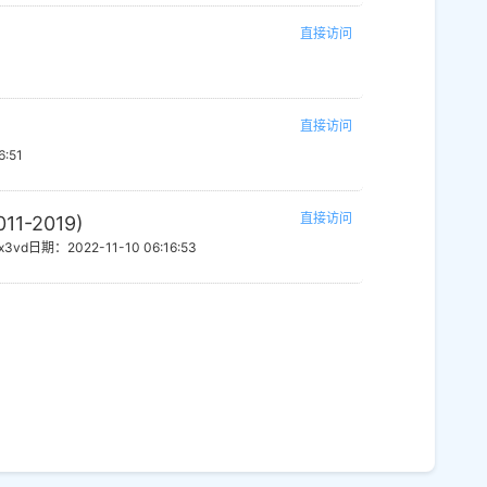
直接访问
直接访问
6:51
直接访问
1-2019)
x3vd
日期：2022-11-10 06:16:53