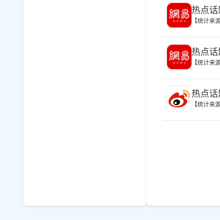
热点话
【统计来
热点话
【统计来
热点话
【统计来