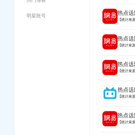
热门博客
热点话
明星账号
【统计来
热点话
【统计来
热点话
【统计来
热点话
【统计来
热点话
【统计来