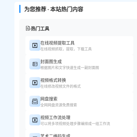
为您推荐 · 本站热门内容
热门工具
在线视频提取工具
在线视频抓取，提取，下载工具
封面图生成
根据图片和文字快速生成一副封面图
视频格式转换
在线修改视频文件的格式
网盘搜索
全网网盘资源免费搜索
视频工作流处理
可以将多项视频处理步骤编排成一组工作流
艺术二维码生成