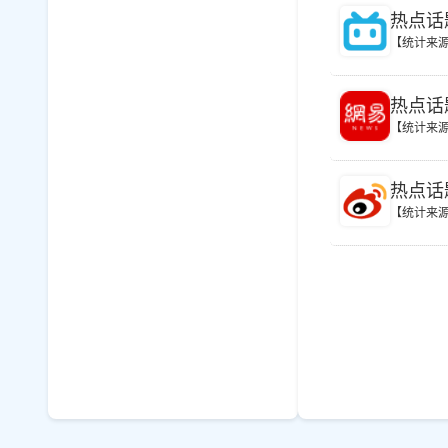
热点话
【统计来
热点话
【统计来
热点话
【统计来