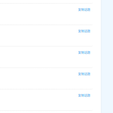
复制话题
复制话题
复制话题
复制话题
复制话题