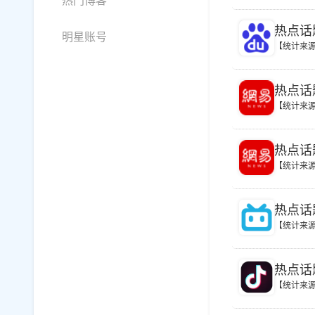
热门博客
热点话
明星账号
【统计来
热点话
【统计来
热点话
【统计来
热点话
【统计来
热点话题
【统计来