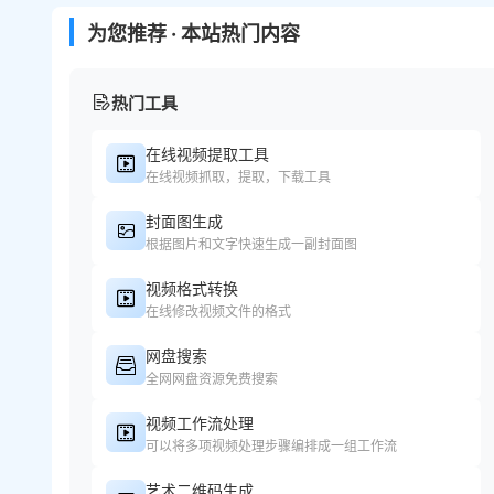
为您推荐 · 本站热门内容
热门工具
在线视频提取工具
在线视频抓取，提取，下载工具
封面图生成
根据图片和文字快速生成一副封面图
视频格式转换
在线修改视频文件的格式
网盘搜索
全网网盘资源免费搜索
视频工作流处理
可以将多项视频处理步骤编排成一组工作流
艺术二维码生成