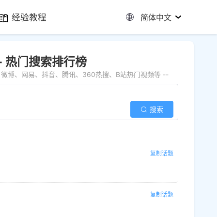
经验教程
简体中文
 - 热门搜索排行榜
博、网易、抖音、腾讯、360热搜、B站热门视频等 --
搜索
复制话题
复制话题