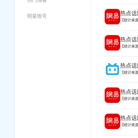
热门博客
热点话
明星账号
【统计来
热点话
【统计来
热点话
【统计来
热点话
【统计来
热点话
【统计来