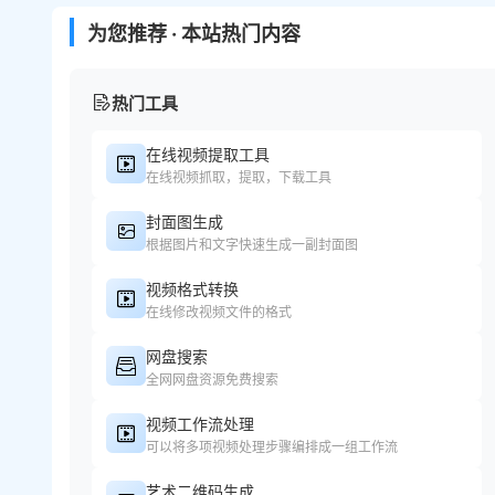
为您推荐 · 本站热门内容
热门工具
在线视频提取工具
在线视频抓取，提取，下载工具
封面图生成
根据图片和文字快速生成一副封面图
视频格式转换
在线修改视频文件的格式
网盘搜索
全网网盘资源免费搜索
视频工作流处理
可以将多项视频处理步骤编排成一组工作流
艺术二维码生成