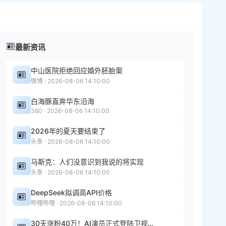
最新资讯
中山医院拒绝回应婚外胚胎案
微博 · 2026-08-06 14:10:00
白海豚直奔华东沿海
360 · 2026-08-06 14:10:00
2026年的夏天要结束了
头条 · 2026-08-06 14:10:00
马斯克：人们没意识到我说的将实现
头条 · 2026-08-06 14:10:00
DeepSeek拟调高API价格
哔哩哔哩 · 2026-08-06 14:10:00
30天涨粉40万！AI演员正式登陆卫视，内娱真的变天了