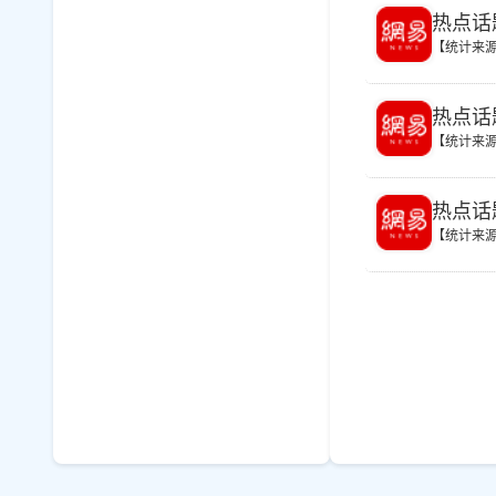
热点话
【统计来
热点话
【统计来
热点话
【统计来