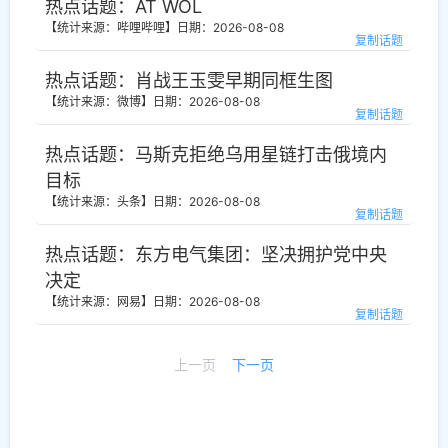
热点话题：AT WOL
【统计来源：哔哩哔哩】
日期：2026-08-08
复制话题
热点话题：肖战王玉雯早期同框生图
【统计来源：微博】
日期：2026-08-08
复制话题
热点话题：马斯克拒绝乌用星链打击俄境内
目标
【统计来源：头条】
日期：2026-08-08
复制话题
热点话题：东方电气集团：坚决拥护党中央
决定
【统计来源：网易】
日期：2026-08-08
复制话题
上一页
下一页