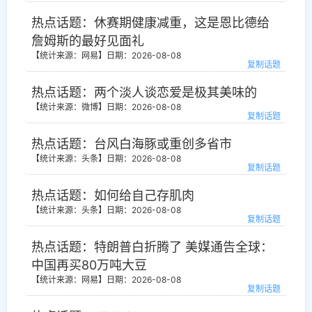
热点话题：休赛期健康减重，这是恩比德给
詹姆斯的最好见面礼
【统计来源：网易】
日期：2026-08-08
复制话题
热点话题：两个淡人谈恋爱是极其美味的
【统计来源：微博】
日期：2026-08-08
复制话题
热点话题：台风白海豚或重创多省市
【统计来源：头条】
日期：2026-08-08
复制话题
热点话题：如何给自己存肌肉
【统计来源：头条】
日期：2026-08-08
复制话题
热点话题：特朗普白折腾了 美媒通告全球：
中国再买80万吨大豆
【统计来源：网易】
日期：2026-08-08
复制话题