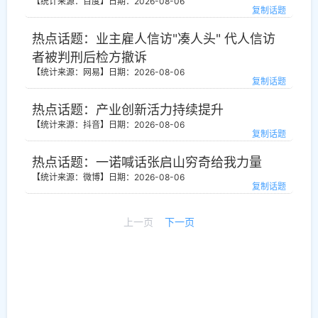
【统计来源：百度】
日期：2026-08-06
复制话题
热点话题：业主雇人信访"凑人头" 代人信访
者被判刑后检方撤诉
【统计来源：网易】
日期：2026-08-06
复制话题
热点话题：产业创新活力持续提升
【统计来源：抖音】
日期：2026-08-06
复制话题
热点话题：一诺喊话张启山穷奇给我力量
【统计来源：微博】
日期：2026-08-06
复制话题
上一页
下一页