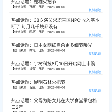
热点话题：楚雄火把节
【统计来源：百度】
日期：2026-08-06
复制话题
热点话题：38岁演员求职景区NPC:收入基本
断了 每月几千块都没有
【统计来源：网易】
日期：2026-08-06
复制话题
热点话题：日本女网红自杀更多细节曝光
【统计来源：微博】
日期：2026-08-06
复制话题
热点话题：宇树科技8月10日开启网上申购
【统计来源：抖音】
日期：2026-08-06
复制话题
热点话题：昆明石林火把节
【统计来源：百度】
日期：2026-08-06
复制话题
热点话题：父母为陪女儿在大学食堂承包档
口2年