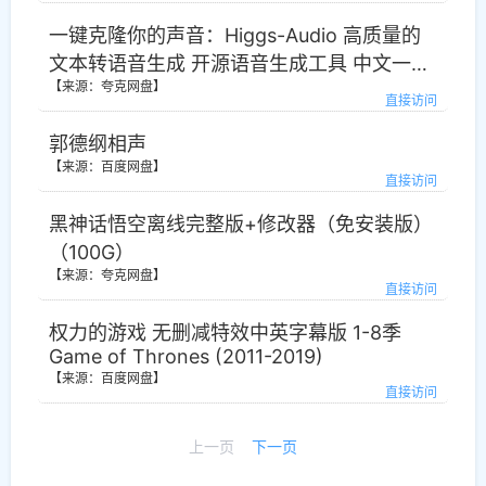
一键克隆你的声音：Higgs-Audio 高质量的
文本转语音生成 开源语音生成工具 中文一键
【来源：夸克网盘】
整合包
直接访问
郭德纲相声
【来源：百度网盘】
直接访问
黑神话悟空离线完整版+修改器（免安装版）
（100G）
【来源：夸克网盘】
直接访问
权力的游戏 无删减特效中英字幕版 1-8季
Game of Thrones (2011-2019)
【来源：百度网盘】
直接访问
上一页
下一页