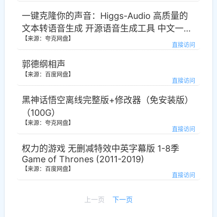
一键克隆你的声音：Higgs-Audio 高质量的
文本转语音生成 开源语音生成工具 中文一键
【来源：夸克网盘】
整合包
直接访问
郭德纲相声
【来源：百度网盘】
直接访问
黑神话悟空离线完整版+修改器（免安装版）
（100G）
【来源：夸克网盘】
直接访问
权力的游戏 无删减特效中英字幕版 1-8季
Game of Thrones (2011-2019)
【来源：百度网盘】
直接访问
上一页
下一页