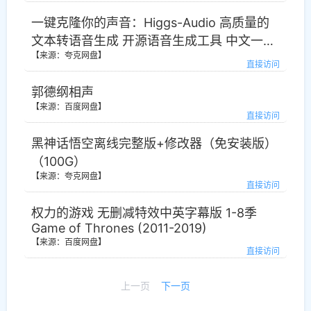
一键克隆你的声音：Higgs-Audio 高质量的
文本转语音生成 开源语音生成工具 中文一键
【来源：夸克网盘】
整合包
直接访问
郭德纲相声
【来源：百度网盘】
直接访问
黑神话悟空离线完整版+修改器（免安装版）
（100G）
【来源：夸克网盘】
直接访问
权力的游戏 无删减特效中英字幕版 1-8季
Game of Thrones (2011-2019)
【来源：百度网盘】
直接访问
上一页
下一页