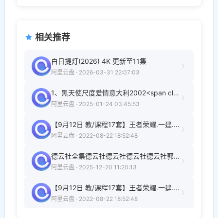
相关推荐
白日提灯(2026) 4K 更新至11集
阿里云盘 · 2026-03-31 22:07:03
1、黑天使尺度爱情意大利2002<span class='highlight-keyword'>丁度巴拉斯</span>m
阿里云盘 · 2025-01-24 03:45:53
【9月12日 教/课程17套】王者荣耀.一建.新婚夫妻知识.新媒体.唱歌.摄影.心理.人际.英语.
阿里云盘 · 2022-08-22 18:52:48
德云社全集德云社德云社德云社德云社郭德纲郭德纲郭德纲郭德纲郭德纲郭德纲郭德纲相声相声相声相声相声相声相声
阿里云盘 · 2025-12-20 11:20:13
【9月12日 教/课程17套】王者荣耀.一建.新婚夫妻知识.新媒体.唱歌.摄影.心理.人际.英语.
阿里云盘 · 2022-08-22 18:52:48