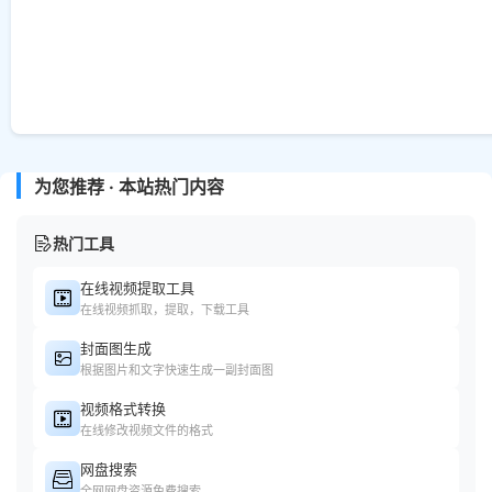
为您推荐 · 本站热门内容
热门工具
在线视频提取工具
在线视频抓取，提取，下载工具
封面图生成
根据图片和文字快速生成一副封面图
视频格式转换
在线修改视频文件的格式
网盘搜索
全网网盘资源免费搜索