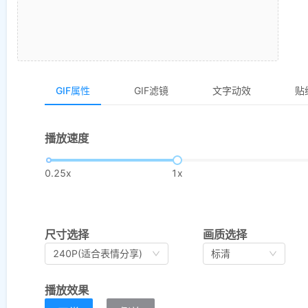
GIF属性
GIF滤镜
文字动效
贴
播放速度
0.25x
1x
尺寸选择
画质选择
240P(适合表情分享)
标清
播放效果