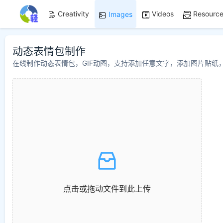
Creativity
Videos
Resourc
Images
动态表情包制作
在线制作动态表情包，GIF动图，支持添加任意文字，添加图片贴纸
点击或拖动文件到此上传