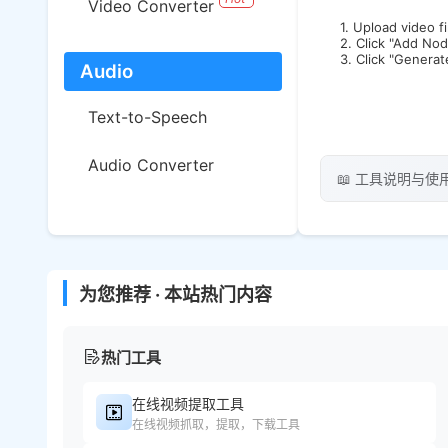
Video Converter
1. Upload video fi
2. Click "Add No
3. Click "Genera
Audio
Text-to-Speech
Audio Converter
📖 工具说明与使
为您推荐 · 本站热门内容
热门工具
在线视频提取工具
在线视频抓取，提取，下载工具